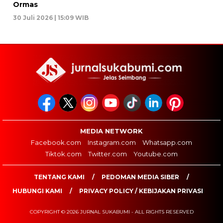
Ormas
30 Juli 2026 | 15:09 WIB
MEDIA NETWORK
Facebook.com
Instagram.com
Whatsapp.com
Tiktok.com
Twitter.com
Youtube.com
TENTANG KAMI
PEDOMAN MEDIA SIBER
HUBUNGI KAMI
PRIVACY POLICY / KEBIJAKAN PRIVASI
COPYRIGHT © 2026 JURNAL SUKABUMI - ALL RIGHTS RESERVED