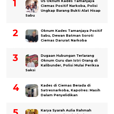
US Oknum Kades Tamanjaya
Ciemas Positif Narkoba, Polisi
Ungkap Barang Bukti Alat Hisap
Sabu
Oknum Kades Tamanjaya Positif
Sabu, Dewan Batman Soroti
Ciemas Darurat Narkoba
Dugaan Hubungan Terlarang
Oknum Guru dan Istri Orang di
Kalibunder, Polisi Mulai Periksa
Saksi
Kades di Ciemas Berada di
Satresnarkoba, Kapolres: Masih
Dalam Penyelidikan
Karya Syarah Aulia Rahmah