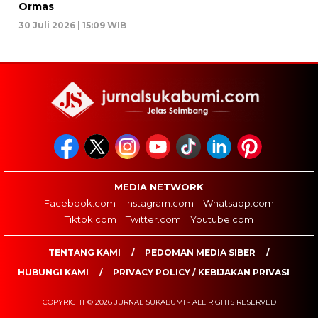
Ormas
30 Juli 2026 | 15:09 WIB
MEDIA NETWORK
Facebook.com
Instagram.com
Whatsapp.com
Tiktok.com
Twitter.com
Youtube.com
TENTANG KAMI
PEDOMAN MEDIA SIBER
HUBUNGI KAMI
PRIVACY POLICY / KEBIJAKAN PRIVASI
COPYRIGHT © 2026 JURNAL SUKABUMI - ALL RIGHTS RESERVED