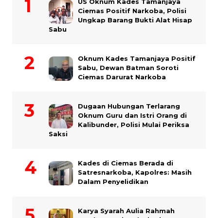
US Oknum Kades Tamanjaya
Ciemas Positif Narkoba, Polisi
Ungkap Barang Bukti Alat Hisap
Sabu
Oknum Kades Tamanjaya Positif
Sabu, Dewan Batman Soroti
Ciemas Darurat Narkoba
Dugaan Hubungan Terlarang
Oknum Guru dan Istri Orang di
Kalibunder, Polisi Mulai Periksa
Saksi
Kades di Ciemas Berada di
Satresnarkoba, Kapolres: Masih
Dalam Penyelidikan
Karya Syarah Aulia Rahmah