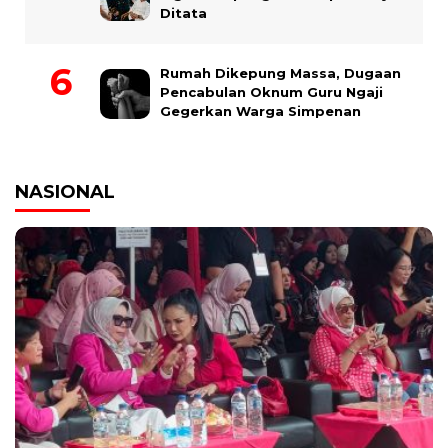
Ditata
Rumah Dikepung Massa, Dugaan
Pencabulan Oknum Guru Ngaji
Gegerkan Warga Simpenan
NASIONAL