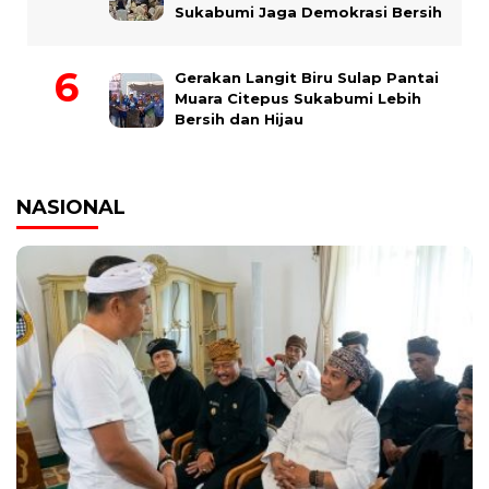
Sukabumi Jaga Demokrasi Bersih
Gerakan Langit Biru Sulap Pantai
Muara Citepus Sukabumi Lebih
Bersih dan Hijau
NASIONAL