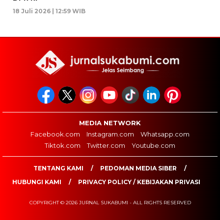
18 Juli 2026 | 12:59 WIB
MEDIA NETWORK
Facebook.com
Instagram.com
Whatsapp.com
Tiktok.com
Twitter.com
Youtube.com
TENTANG KAMI
PEDOMAN MEDIA SIBER
HUBUNGI KAMI
PRIVACY POLICY / KEBIJAKAN PRIVASI
COPYRIGHT © 2026 JURNAL SUKABUMI - ALL RIGHTS RESERVED