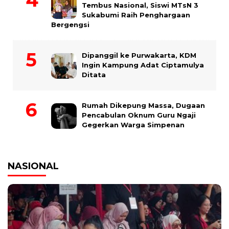
Tembus Nasional, Siswi MTsN 3
Sukabumi Raih Penghargaan
Bergengsi
Dipanggil ke Purwakarta, KDM
Ingin Kampung Adat Ciptamulya
Ditata
Rumah Dikepung Massa, Dugaan
Pencabulan Oknum Guru Ngaji
Gegerkan Warga Simpenan
NASIONAL