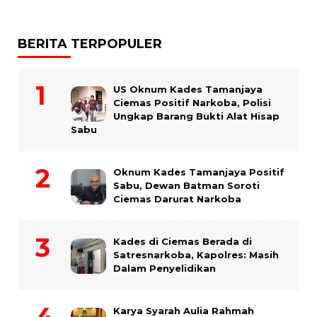
BERITA TERPOPULER
US Oknum Kades Tamanjaya
Ciemas Positif Narkoba, Polisi
Ungkap Barang Bukti Alat Hisap
Sabu
Oknum Kades Tamanjaya Positif
Sabu, Dewan Batman Soroti
Ciemas Darurat Narkoba
Kades di Ciemas Berada di
Satresnarkoba, Kapolres: Masih
Dalam Penyelidikan
Karya Syarah Aulia Rahmah