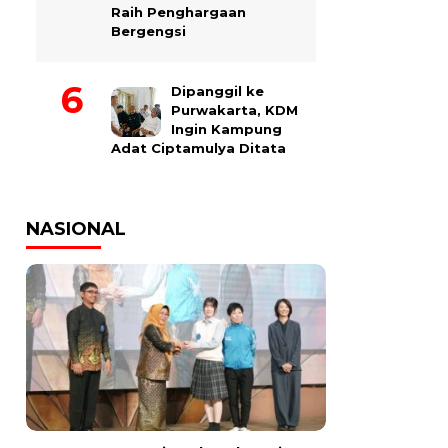
Raih Penghargaan
Bergengsi
Dipanggil ke
Purwakarta, KDM
Ingin Kampung
Adat Ciptamulya Ditata
NASIONAL