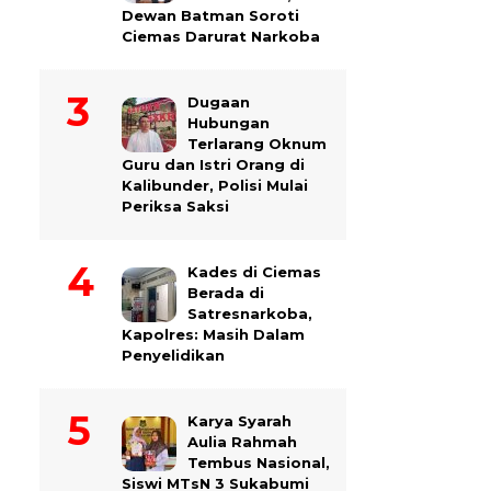
Dewan Batman Soroti
Ciemas Darurat Narkoba
Dugaan
Hubungan
Terlarang Oknum
Guru dan Istri Orang di
Kalibunder, Polisi Mulai
Periksa Saksi
Kades di Ciemas
Berada di
Satresnarkoba,
Kapolres: Masih Dalam
Penyelidikan
Karya Syarah
Aulia Rahmah
Tembus Nasional,
Siswi MTsN 3 Sukabumi