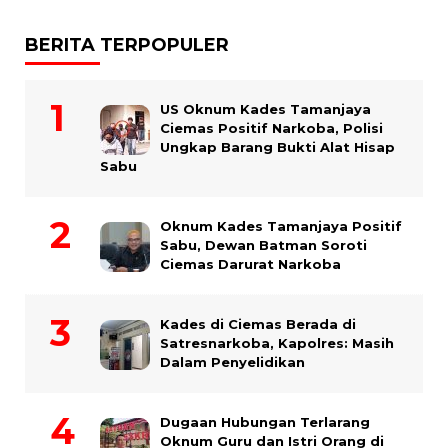
BERITA TERPOPULER
US Oknum Kades Tamanjaya
Ciemas Positif Narkoba, Polisi
Ungkap Barang Bukti Alat Hisap
Sabu
Oknum Kades Tamanjaya Positif
Sabu, Dewan Batman Soroti
Ciemas Darurat Narkoba
Kades di Ciemas Berada di
Satresnarkoba, Kapolres: Masih
Dalam Penyelidikan
Dugaan Hubungan Terlarang
Oknum Guru dan Istri Orang di