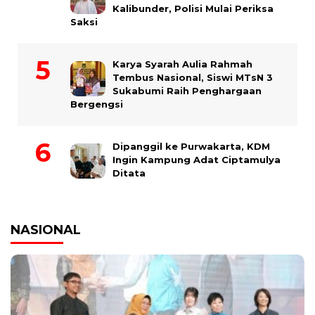
Kalibunder, Polisi Mulai Periksa
Saksi
Karya Syarah Aulia Rahmah
Tembus Nasional, Siswi MTsN 3
Sukabumi Raih Penghargaan
Bergengsi
Dipanggil ke Purwakarta, KDM
Ingin Kampung Adat Ciptamulya
Ditata
NASIONAL