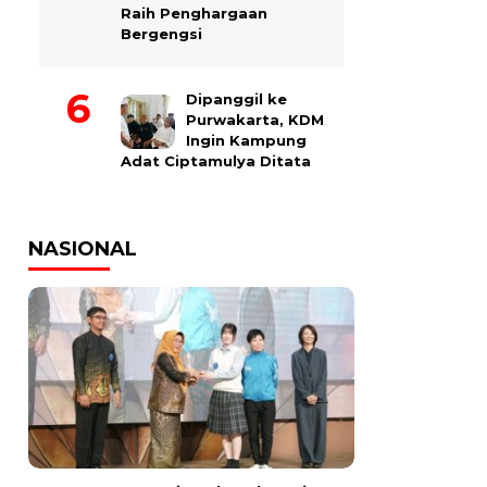
Raih Penghargaan
Bergengsi
Dipanggil ke
Purwakarta, KDM
Ingin Kampung
Adat Ciptamulya Ditata
NASIONAL