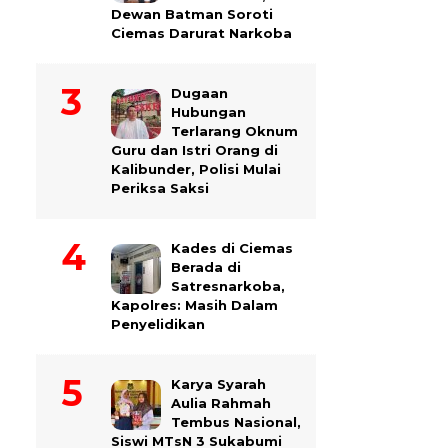
Dewan Batman Soroti
Ciemas Darurat Narkoba
Dugaan
Hubungan
Terlarang Oknum
Guru dan Istri Orang di
Kalibunder, Polisi Mulai
Periksa Saksi
Kades di Ciemas
Berada di
Satresnarkoba,
Kapolres: Masih Dalam
Penyelidikan
Karya Syarah
Aulia Rahmah
Tembus Nasional,
Siswi MTsN 3 Sukabumi