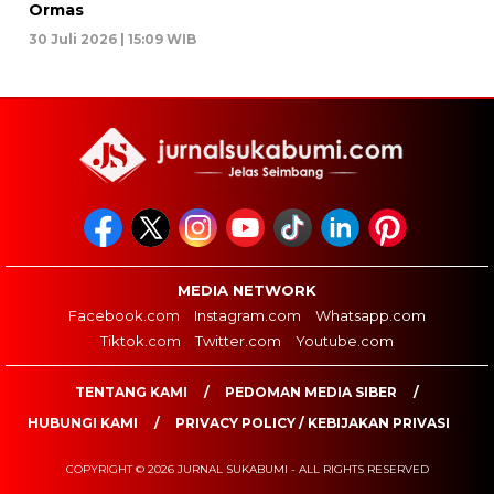
Ormas
30 Juli 2026 | 15:09 WIB
MEDIA NETWORK
Facebook.com
Instagram.com
Whatsapp.com
Tiktok.com
Twitter.com
Youtube.com
TENTANG KAMI
PEDOMAN MEDIA SIBER
HUBUNGI KAMI
PRIVACY POLICY / KEBIJAKAN PRIVASI
COPYRIGHT © 2026 JURNAL SUKABUMI - ALL RIGHTS RESERVED