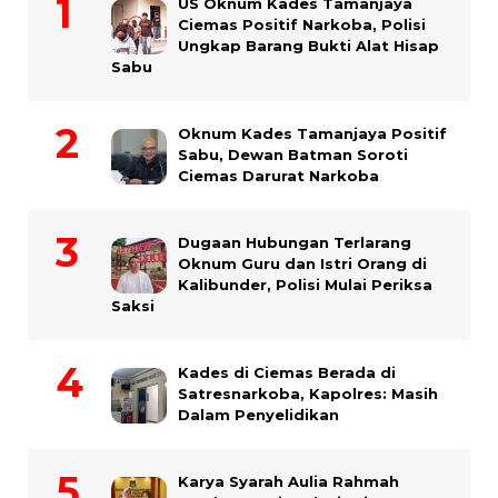
US Oknum Kades Tamanjaya
Ciemas Positif Narkoba, Polisi
Ungkap Barang Bukti Alat Hisap
Sabu
Oknum Kades Tamanjaya Positif
Sabu, Dewan Batman Soroti
Ciemas Darurat Narkoba
Dugaan Hubungan Terlarang
Oknum Guru dan Istri Orang di
Kalibunder, Polisi Mulai Periksa
Saksi
Kades di Ciemas Berada di
Satresnarkoba, Kapolres: Masih
Dalam Penyelidikan
Karya Syarah Aulia Rahmah