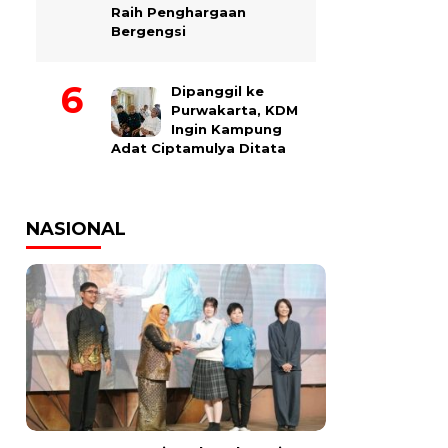
Raih Penghargaan
Bergengsi
Dipanggil ke
Purwakarta, KDM
Ingin Kampung
Adat Ciptamulya Ditata
NASIONAL