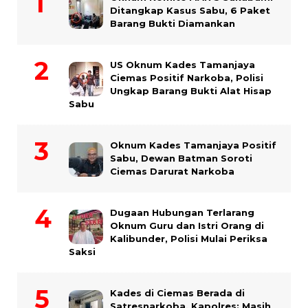
Ditangkap Kasus Sabu, 6 Paket
Barang Bukti Diamankan
US Oknum Kades Tamanjaya
Ciemas Positif Narkoba, Polisi
Ungkap Barang Bukti Alat Hisap
Sabu
Oknum Kades Tamanjaya Positif
Sabu, Dewan Batman Soroti
Ciemas Darurat Narkoba
Dugaan Hubungan Terlarang
Oknum Guru dan Istri Orang di
Kalibunder, Polisi Mulai Periksa
Saksi
Kades di Ciemas Berada di
Satresnarkoba, Kapolres: Masih