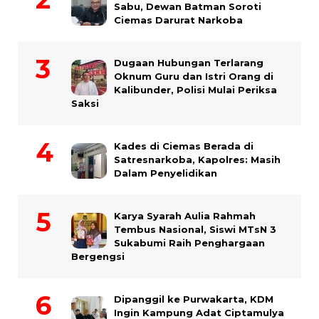
Sabu, Dewan Batman Soroti
Ciemas Darurat Narkoba
Dugaan Hubungan Terlarang
Oknum Guru dan Istri Orang di
Kalibunder, Polisi Mulai Periksa
Saksi
Kades di Ciemas Berada di
Satresnarkoba, Kapolres: Masih
Dalam Penyelidikan
Karya Syarah Aulia Rahmah
Tembus Nasional, Siswi MTsN 3
Sukabumi Raih Penghargaan
Bergengsi
Dipanggil ke Purwakarta, KDM
Ingin Kampung Adat Ciptamulya