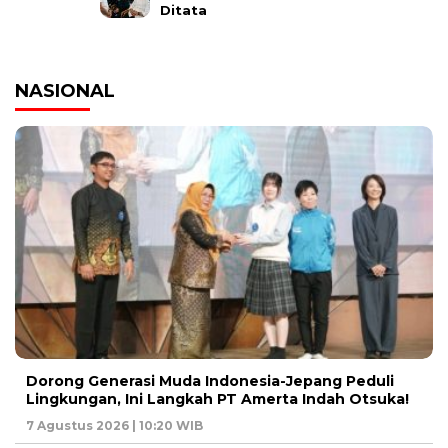
Ditata
NASIONAL
Dorong Generasi Muda Indonesia-Jepang Peduli
Lingkungan, Ini Langkah PT Amerta Indah Otsuka!
7 Agustus 2026 | 10:20 WIB