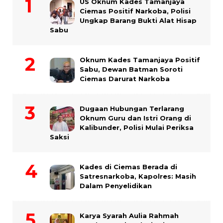
US Oknum Kades Tamanjaya
Ciemas Positif Narkoba, Polisi
Ungkap Barang Bukti Alat Hisap
Sabu
Oknum Kades Tamanjaya Positif
Sabu, Dewan Batman Soroti
Ciemas Darurat Narkoba
Dugaan Hubungan Terlarang
Oknum Guru dan Istri Orang di
Kalibunder, Polisi Mulai Periksa
Saksi
Kades di Ciemas Berada di
Satresnarkoba, Kapolres: Masih
Dalam Penyelidikan
Karya Syarah Aulia Rahmah