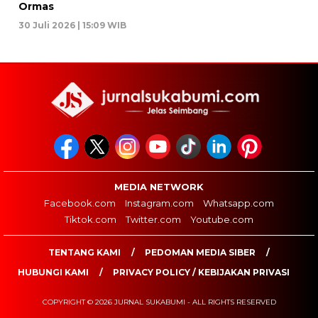
Ormas
30 Juli 2026 | 15:09 WIB
MEDIA NETWORK
Facebook.com
Instagram.com
Whatsapp.com
Tiktok.com
Twitter.com
Youtube.com
TENTANG KAMI
PEDOMAN MEDIA SIBER
HUBUNGI KAMI
PRIVACY POLICY / KEBIJAKAN PRIVASI
COPYRIGHT © 2026 JURNAL SUKABUMI - ALL RIGHTS RESERVED