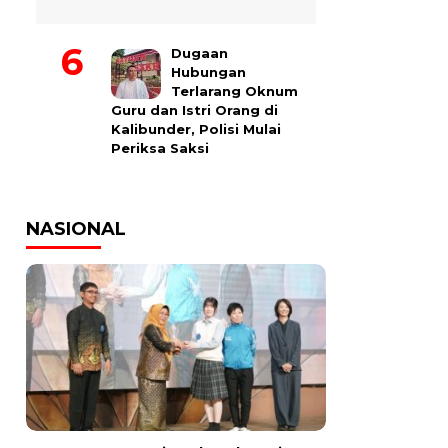
Dugaan
Hubungan
Terlarang Oknum
Guru dan Istri Orang di
Kalibunder, Polisi Mulai
Periksa Saksi
NASIONAL