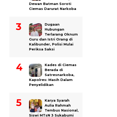
Dewan Batman Soroti
Ciemas Darurat Narkoba
Dugaan
Hubungan
Terlarang Oknum
Guru dan Istri Orang di
Kalibunder, Polisi Mulai
Periksa Saksi
Kades di Ciemas
Berada di
Satresnarkoba,
Kapolres: Masih Dalam
Penyelidikan
Karya Syarah
Aulia Rahmah
Tembus Nasional,
Siswi MTsN 3 Sukabumi