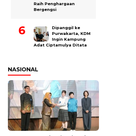
Raih Penghargaan
Bergengsi
Dipanggil ke
Purwakarta, KDM
Ingin Kampung
Adat Ciptamulya Ditata
NASIONAL