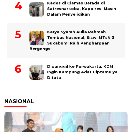
Kades di Ciemas Berada di
Satresnarkoba, Kapolres: Masih
Dalam Penyelidikan
Karya Syarah Aulia Rahmah
Tembus Nasional, Siswi MTsN 3
Sukabumi Raih Penghargaan
Bergengsi
Dipanggil ke Purwakarta, KDM
Ingin Kampung Adat Ciptamulya
Ditata
NASIONAL