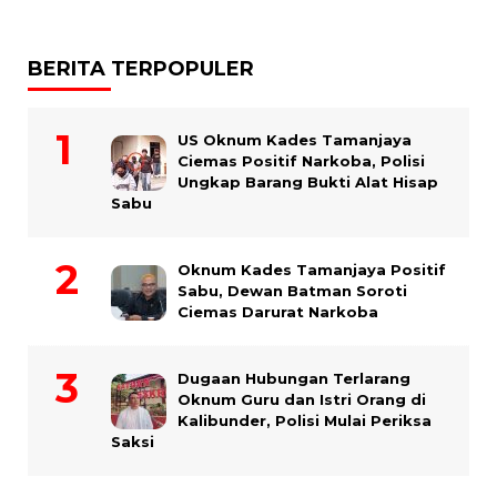
BERITA TERPOPULER
US Oknum Kades Tamanjaya
Ciemas Positif Narkoba, Polisi
Ungkap Barang Bukti Alat Hisap
Sabu
Oknum Kades Tamanjaya Positif
Sabu, Dewan Batman Soroti
Ciemas Darurat Narkoba
Dugaan Hubungan Terlarang
Oknum Guru dan Istri Orang di
Kalibunder, Polisi Mulai Periksa
Saksi