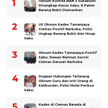
Oknum Komite MAN 3 Sukabumi
Ditangkap Kasus Sabu, 6 Paket
Barang Bukti Diamankan
US Oknum Kades Tamanjaya
Ciemas Positif Narkoba, Polisi
Ungkap Barang Bukti Alat Hisap
Sabu
Oknum Kades Tamanjaya Positif
Sabu, Dewan Batman Soroti
Ciemas Darurat Narkoba
Dugaan Hubungan Terlarang
Oknum Guru dan Istri Orang di
Kalibunder, Polisi Mulai Periksa
Saksi
Kades di Ciemas Berada di