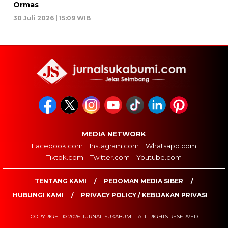
Ormas
30 Juli 2026 | 15:09 WIB
MEDIA NETWORK
Facebook.com
Instagram.com
Whatsapp.com
Tiktok.com
Twitter.com
Youtube.com
TENTANG KAMI
PEDOMAN MEDIA SIBER
HUBUNGI KAMI
PRIVACY POLICY / KEBIJAKAN PRIVASI
COPYRIGHT © 2026 JURNAL SUKABUMI - ALL RIGHTS RESERVED