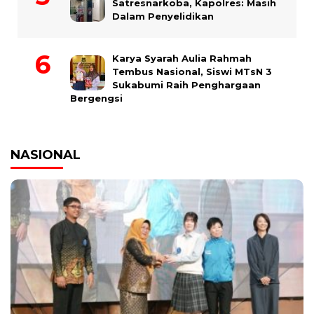
Satresnarkoba, Kapolres: Masih
Dalam Penyelidikan
Karya Syarah Aulia Rahmah
Tembus Nasional, Siswi MTsN 3
Sukabumi Raih Penghargaan
Bergengsi
NASIONAL