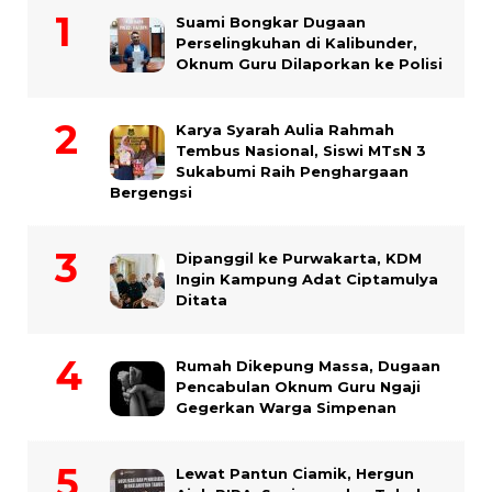
Suami Bongkar Dugaan
Perselingkuhan di Kalibunder,
Oknum Guru Dilaporkan ke Polisi
Karya Syarah Aulia Rahmah
Tembus Nasional, Siswi MTsN 3
Sukabumi Raih Penghargaan
Bergengsi
Dipanggil ke Purwakarta, KDM
Ingin Kampung Adat Ciptamulya
Ditata
Rumah Dikepung Massa, Dugaan
Pencabulan Oknum Guru Ngaji
Gegerkan Warga Simpenan
Lewat Pantun Ciamik, Hergun