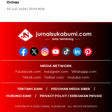
Ormas
30 Juli 2026 | 15:09 WIB
MEDIA NETWORK
Facebook.com
Instagram.com
Whatsapp.com
Tiktok.com
Twitter.com
Youtube.com
TENTANG KAMI
PEDOMAN MEDIA SIBER
HUBUNGI KAMI
PRIVACY POLICY / KEBIJAKAN PRIVASI
COPYRIGHT © 2026 JURNAL SUKABUMI - ALL RIGHTS RESERVED