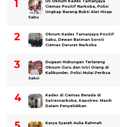
US Oknum Kades Tamanjaya
Ciemas Positif Narkoba, Polisi
Ungkap Barang Bukti Alat Hisap
Sabu
Oknum Kades Tamanjaya Positif
Sabu, Dewan Batman Soroti
Ciemas Darurat Narkoba
Dugaan Hubungan Terlarang
Oknum Guru dan Istri Orang di
Kalibunder, Polisi Mulai Periksa
Saksi
Kades di Ciemas Berada di
Satresnarkoba, Kapolres: Masih
Dalam Penyelidikan
Karya Syarah Aulia Rahmah