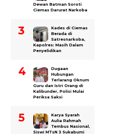
Dewan Batman Soroti
Ciemas Darurat Narkoba
Kades di Ciemas
Berada di
Satresnarkoba,
Kapolres: Masih Dalam
Penyelidikan
Dugaan
Hubungan
Terlarang Oknum
Guru dan Istri Orang di
Kalibunder, Polisi Mulai
Periksa Saksi
Karya Syarah
Aulia Rahmah
Tembus Nasional,
Siswi MTsN 3 Sukabumi