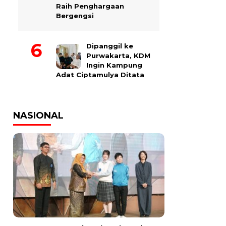
Raih Penghargaan
Bergengsi
Dipanggil ke
Purwakarta, KDM
Ingin Kampung
Adat Ciptamulya Ditata
NASIONAL