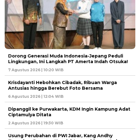
Dorong Generasi Muda Indonesia-Jepang Peduli
Lingkungan, Ini Langkah PT Amerta Indah Otsuka!
7 Agustus 2026 | 10:20 WIB
Krisdayanti Hebohkan Cibadak, Ribuan Warga
Antusias hingga Berebut Foto Bersama
6 Agustus 2026 | 12:04 WIB
Dipanggil ke Purwakarta, KDM Ingin Kampung Adat
Ciptamulya Ditata
2 Agustus 2026 | 19:30 WIB
Usung Perubahan di PWI Jabar, Kang Andhy