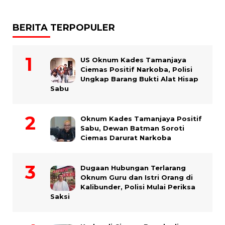
BERITA TERPOPULER
US Oknum Kades Tamanjaya
Ciemas Positif Narkoba, Polisi
Ungkap Barang Bukti Alat Hisap
Sabu
Oknum Kades Tamanjaya Positif
Sabu, Dewan Batman Soroti
Ciemas Darurat Narkoba
Dugaan Hubungan Terlarang
Oknum Guru dan Istri Orang di
Kalibunder, Polisi Mulai Periksa
Saksi