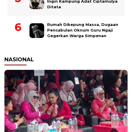
Ingin Kampung Adat Ciptamulya
Ditata
Rumah Dikepung Massa, Dugaan
Pencabulan Oknum Guru Ngaji
Gegerkan Warga Simpenan
NASIONAL