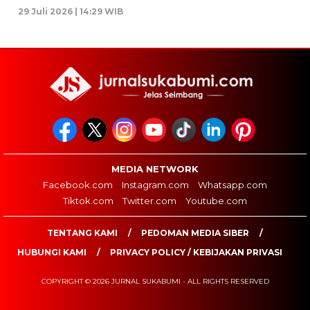
29 Juli 2026 | 14:29 WIB
MEDIA NETWORK
Facebook.com
Instagram.com
Whatsapp.com
Tiktok.com
Twitter.com
Youtube.com
TENTANG KAMI
PEDOMAN MEDIA SIBER
HUBUNGI KAMI
PRIVACY POLICY / KEBIJAKAN PRIVASI
COPYRIGHT © 2026 JURNAL SUKABUMI - ALL RIGHTS RESERVED