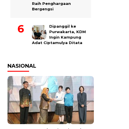
Raih Penghargaan
Bergengsi
Dipanggil ke
Purwakarta, KDM
Ingin Kampung
Adat Ciptamulya Ditata
NASIONAL