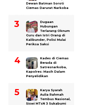
Dewan Batman Soroti
Ciemas Darurat Narkoba
Dugaan
Hubungan
Terlarang Oknum
Guru dan Istri Orang di
Kalibunder, Polisi Mulai
Periksa Saksi
Kades di Ciemas
Berada di
Satresnarkoba,
Kapolres: Masih Dalam
Penyelidikan
Karya Syarah
Aulia Rahmah
Tembus Nasional,
Siswi MTsN 3 Sukabumi