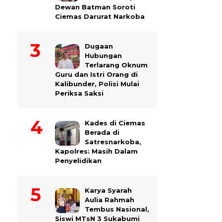
Dewan Batman Soroti
Ciemas Darurat Narkoba
Dugaan
Hubungan
Terlarang Oknum
Guru dan Istri Orang di
Kalibunder, Polisi Mulai
Periksa Saksi
Kades di Ciemas
Berada di
Satresnarkoba,
Kapolres: Masih Dalam
Penyelidikan
Karya Syarah
Aulia Rahmah
Tembus Nasional,
Siswi MTsN 3 Sukabumi