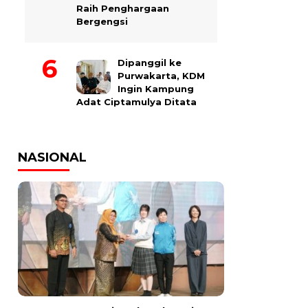
Raih Penghargaan
Bergengsi
Dipanggil ke
Purwakarta, KDM
Ingin Kampung
Adat Ciptamulya Ditata
NASIONAL