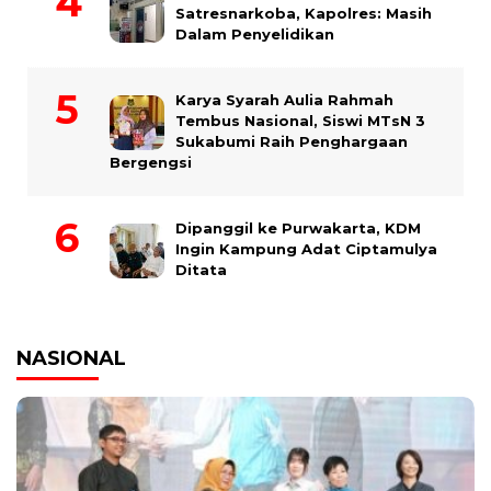
Satresnarkoba, Kapolres: Masih
Dalam Penyelidikan
Karya Syarah Aulia Rahmah
Tembus Nasional, Siswi MTsN 3
Sukabumi Raih Penghargaan
Bergengsi
Dipanggil ke Purwakarta, KDM
Ingin Kampung Adat Ciptamulya
Ditata
NASIONAL