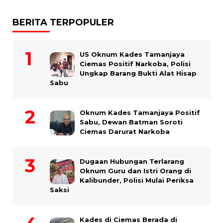
BERITA TERPOPULER
US Oknum Kades Tamanjaya
Ciemas Positif Narkoba, Polisi
Ungkap Barang Bukti Alat Hisap
Sabu
Oknum Kades Tamanjaya Positif
Sabu, Dewan Batman Soroti
Ciemas Darurat Narkoba
Dugaan Hubungan Terlarang
Oknum Guru dan Istri Orang di
Kalibunder, Polisi Mulai Periksa
Saksi
Kades di Ciemas Berada di