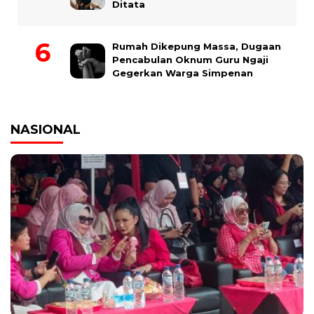
Ditata
Rumah Dikepung Massa, Dugaan
Pencabulan Oknum Guru Ngaji
Gegerkan Warga Simpenan
NASIONAL