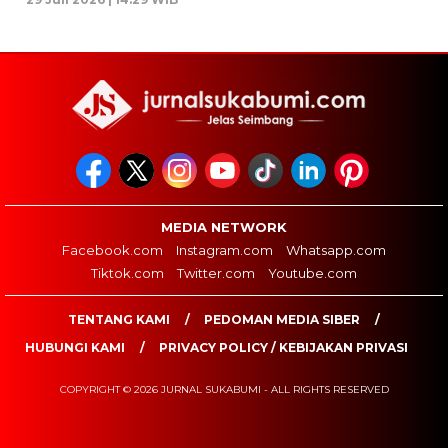
MEDIA NETWORK
Facebook.com
Instagram.com
Whatsapp.com
Tiktok.com
Twitter.com
Youtube.com
TENTANG KAMI
PEDOMAN MEDIA SIBER
HUBUNGI KAMI
PRIVACY POLICY / KEBIJAKAN PRIVASI
COPYRIGHT © 2026 JURNAL SUKABUMI - ALL RIGHTS RESERVED