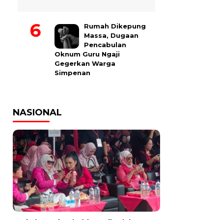
Rumah Dikepung
Massa, Dugaan
Pencabulan
Oknum Guru Ngaji
Gegerkan Warga
Simpenan
NASIONAL