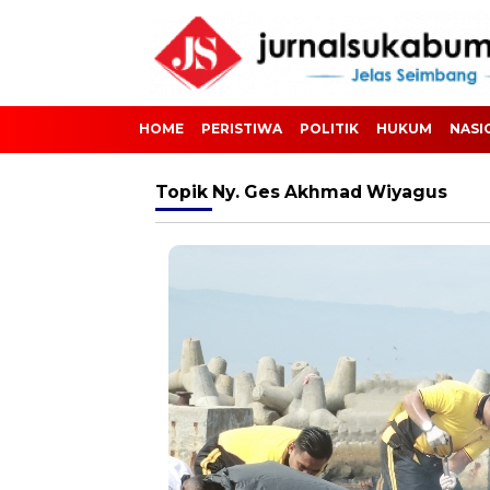
HOME
PERISTIWA
POLITIK
HUKUM
NASI
Topik
Ny. Ges Akhmad Wiyagus