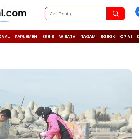
ONAL
PARLEMEN
EKBIS
WISATA
RAGAM
SOSOK
OPINI