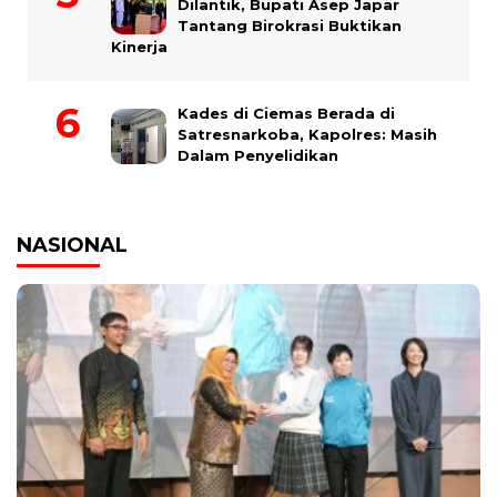
Dilantik, Bupati Asep Japar
Tantang Birokrasi Buktikan
Kinerja
Kades di Ciemas Berada di
Satresnarkoba, Kapolres: Masih
Dalam Penyelidikan
NASIONAL