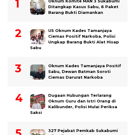
Oknum Komite MAN 3 Sukabumi
Ditangkap Kasus Sabu, 6 Paket
Barang Bukti Diamankan
US Oknum Kades Tamanjaya
Ciemas Positif Narkoba, Polisi
Ungkap Barang Bukti Alat Hisap
Sabu
Oknum Kades Tamanjaya Positif
Sabu, Dewan Batman Soroti
Ciemas Darurat Narkoba
Dugaan Hubungan Terlarang
Oknum Guru dan Istri Orang di
Kalibunder, Polisi Mulai Periksa
Saksi
327 Pejabat Pemkab Sukabumi