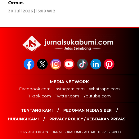
Ormas
30 Juli 2026 | 15:09 WIB
MEDIA NETWORK
Facebook.com
Instagram.com
Whatsapp.com
Tiktok.com
Twitter.com
Youtube.com
TENTANG KAMI
PEDOMAN MEDIA SIBER
HUBUNGI KAMI
PRIVACY POLICY / KEBIJAKAN PRIVASI
COPYRIGHT © 2026 JURNAL SUKABUMI - ALL RIGHTS RESERVED