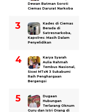
Dewan Batman Soroti
Ciemas Darurat Narkoba
Kades di Ciemas
Berada di
Satresnarkoba,
Kapolres: Masih Dalam
Penyelidikan
Karya Syarah
Aulia Rahmah
Tembus Nasional,
Siswi MTsN 3 Sukabumi
Raih Penghargaan
Bergengsi
Dugaan
Hubungan
Terlarang Oknum
Guru dan Istri Orang di