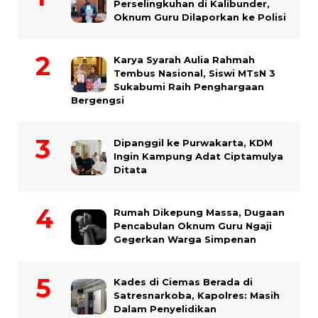
Perselingkuhan di Kalibunder,
Oknum Guru Dilaporkan ke Polisi
Karya Syarah Aulia Rahmah
Tembus Nasional, Siswi MTsN 3
Sukabumi Raih Penghargaan
Bergengsi
Dipanggil ke Purwakarta, KDM
Ingin Kampung Adat Ciptamulya
Ditata
Rumah Dikepung Massa, Dugaan
Pencabulan Oknum Guru Ngaji
Gegerkan Warga Simpenan
Kades di Ciemas Berada di
Satresnarkoba, Kapolres: Masih
Dalam Penyelidikan