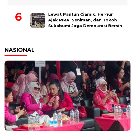
Lewat Pantun Ciamik, Hergun
Ajak PIRA, Seniman, dan Tokoh
Sukabumi Jaga Demokrasi Bersih
NASIONAL