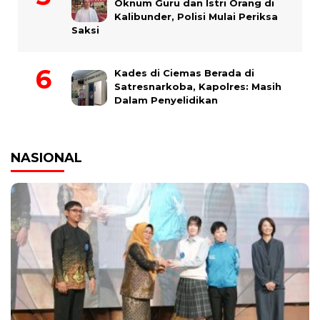
Oknum Guru dan Istri Orang di
Kalibunder, Polisi Mulai Periksa
Saksi
Kades di Ciemas Berada di
Satresnarkoba, Kapolres: Masih
Dalam Penyelidikan
NASIONAL