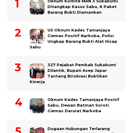
Oknum Komite MAN 3 Sukabumi
Ditangkap Kasus Sabu, 6 Paket
Barang Bukti Diamankan
US Oknum Kades Tamanjaya
Ciemas Positif Narkoba, Polisi
Ungkap Barang Bukti Alat Hisap
Sabu
327 Pejabat Pemkab Sukabumi
Dilantik, Bupati Asep Japar
Tantang Birokrasi Buktikan
Kinerja
Oknum Kades Tamanjaya Positif
Sabu, Dewan Batman Soroti
Ciemas Darurat Narkoba
Dugaan Hubungan Terlarang