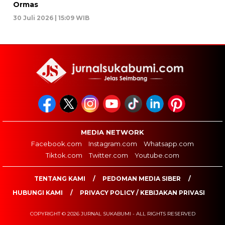
Ormas
30 Juli 2026 | 15:09 WIB
MEDIA NETWORK
Facebook.com
Instagram.com
Whatsapp.com
Tiktok.com
Twitter.com
Youtube.com
TENTANG KAMI
PEDOMAN MEDIA SIBER
HUBUNGI KAMI
PRIVACY POLICY / KEBIJAKAN PRIVASI
COPYRIGHT © 2026 JURNAL SUKABUMI - ALL RIGHTS RESERVED