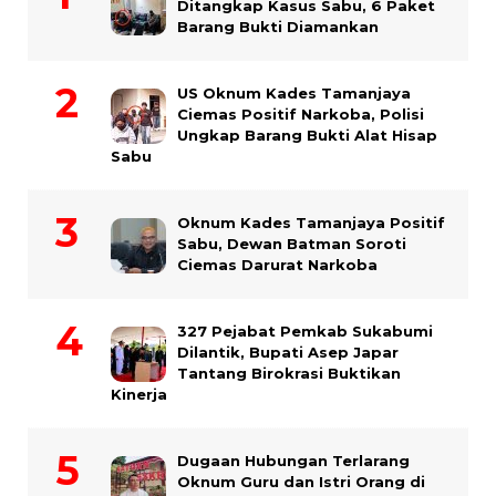
Ditangkap Kasus Sabu, 6 Paket
Barang Bukti Diamankan
US Oknum Kades Tamanjaya
Ciemas Positif Narkoba, Polisi
Ungkap Barang Bukti Alat Hisap
Sabu
Oknum Kades Tamanjaya Positif
Sabu, Dewan Batman Soroti
Ciemas Darurat Narkoba
327 Pejabat Pemkab Sukabumi
Dilantik, Bupati Asep Japar
Tantang Birokrasi Buktikan
Kinerja
Dugaan Hubungan Terlarang
Oknum Guru dan Istri Orang di