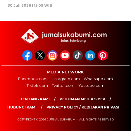
30 Juli 2026 | 15:09 WIB
MEDIA NETWORK
Facebook.com
Instagram.com
Whatsapp.com
Tiktok.com
Twitter.com
Youtube.com
TENTANG KAMI
PEDOMAN MEDIA SIBER
HUBUNGI KAMI
PRIVACY POLICY / KEBIJAKAN PRIVASI
COPYRIGHT © 2026 JURNAL SUKABUMI - ALL RIGHTS RESERVED