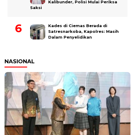
Kalibunder, Polisi Mulai Periksa
Saksi
Kades di Ciemas Berada di
Satresnarkoba, Kapolres: Masih
Dalam Penyelidikan
NASIONAL