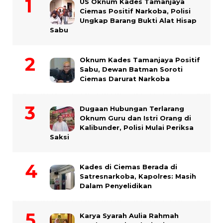
US Oknum Kades Tamanjaya
Ciemas Positif Narkoba, Polisi
Ungkap Barang Bukti Alat Hisap
Sabu
Oknum Kades Tamanjaya Positif
Sabu, Dewan Batman Soroti
Ciemas Darurat Narkoba
Dugaan Hubungan Terlarang
Oknum Guru dan Istri Orang di
Kalibunder, Polisi Mulai Periksa
Saksi
Kades di Ciemas Berada di
Satresnarkoba, Kapolres: Masih
Dalam Penyelidikan
Karya Syarah Aulia Rahmah