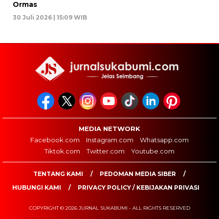
Ormas
30 Juli 2026 | 15:09 WIB
MEDIA NETWORK
Facebook.com
Instagram.com
Whatsapp.com
Tiktok.com
Twitter.com
Youtube.com
TENTANG KAMI
PEDOMAN MEDIA SIBER
HUBUNGI KAMI
PRIVACY POLICY / KEBIJAKAN PRIVASI
COPYRIGHT © 2026 JURNAL SUKABUMI - ALL RIGHTS RESERVED