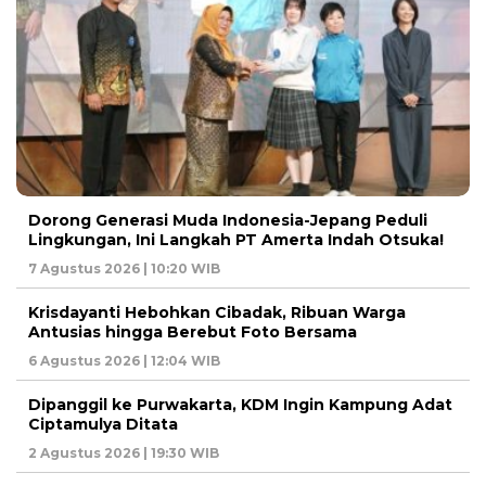
Dorong Generasi Muda Indonesia-Jepang Peduli
Lingkungan, Ini Langkah PT Amerta Indah Otsuka!
7 Agustus 2026 | 10:20 WIB
Krisdayanti Hebohkan Cibadak, Ribuan Warga
Antusias hingga Berebut Foto Bersama
6 Agustus 2026 | 12:04 WIB
Dipanggil ke Purwakarta, KDM Ingin Kampung Adat
Ciptamulya Ditata
2 Agustus 2026 | 19:30 WIB