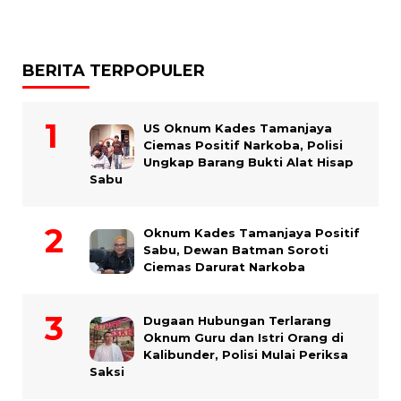
BERITA TERPOPULER
US Oknum Kades Tamanjaya
Ciemas Positif Narkoba, Polisi
Ungkap Barang Bukti Alat Hisap
Sabu
Oknum Kades Tamanjaya Positif
Sabu, Dewan Batman Soroti
Ciemas Darurat Narkoba
Dugaan Hubungan Terlarang
Oknum Guru dan Istri Orang di
Kalibunder, Polisi Mulai Periksa
Saksi