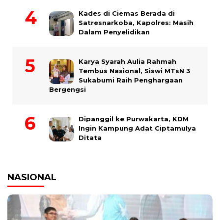
Kades di Ciemas Berada di
Satresnarkoba, Kapolres: Masih
Dalam Penyelidikan
Karya Syarah Aulia Rahmah
Tembus Nasional, Siswi MTsN 3
Sukabumi Raih Penghargaan
Bergengsi
Dipanggil ke Purwakarta, KDM
Ingin Kampung Adat Ciptamulya
Ditata
NASIONAL