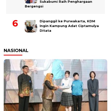
Sukabumi Raih Penghargaan
Bergengsi
Dipanggil ke Purwakarta, KDM
Ingin Kampung Adat Ciptamulya
Ditata
NASIONAL