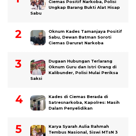
Ciemas Positif Narkoba, Polisi
Ungkap Barang Bukti Alat Hisap
Sabu
Oknum Kades Tamanjaya Positif
Sabu, Dewan Batman Soroti
Ciemas Darurat Narkoba
Dugaan Hubungan Terlarang
Oknum Guru dan Istri Orang di
Kalibunder, Polisi Mulai Periksa
Saksi
Kades di Ciemas Berada di
Satresnarkoba, Kapolres: Masih
Dalam Penyelidikan
Karya Syarah Aulia Rahmah
Tembus Nasional, Siswi MTsN 3