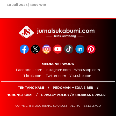
30 Juli 2026 | 15:09 WIB
MEDIA NETWORK
Facebook.com
Instagram.com
Whatsapp.com
Tiktok.com
Twitter.com
Youtube.com
TENTANG KAMI
PEDOMAN MEDIA SIBER
HUBUNGI KAMI
PRIVACY POLICY / KEBIJAKAN PRIVASI
COPYRIGHT © 2026 JURNAL SUKABUMI - ALL RIGHTS RESERVED