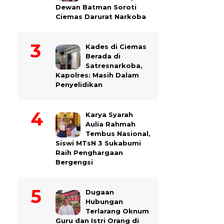
Dewan Batman Soroti
Ciemas Darurat Narkoba
Kades di Ciemas
Berada di
Satresnarkoba,
Kapolres: Masih Dalam
Penyelidikan
Karya Syarah
Aulia Rahmah
Tembus Nasional,
Siswi MTsN 3 Sukabumi
Raih Penghargaan
Bergengsi
Dugaan
Hubungan
Terlarang Oknum
Guru dan Istri Orang di