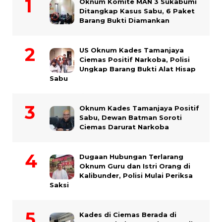
Oknum Komite MAN 3 Sukabumi
Ditangkap Kasus Sabu, 6 Paket
Barang Bukti Diamankan
US Oknum Kades Tamanjaya
Ciemas Positif Narkoba, Polisi
Ungkap Barang Bukti Alat Hisap
Sabu
Oknum Kades Tamanjaya Positif
Sabu, Dewan Batman Soroti
Ciemas Darurat Narkoba
Dugaan Hubungan Terlarang
Oknum Guru dan Istri Orang di
Kalibunder, Polisi Mulai Periksa
Saksi
Kades di Ciemas Berada di