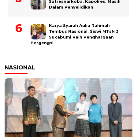
Satresnarkoba, Kapolres: Masih
Dalam Penyelidikan
Karya Syarah Aulia Rahmah
Tembus Nasional, Siswi MTsN 3
Sukabumi Raih Penghargaan
Bergengsi
NASIONAL