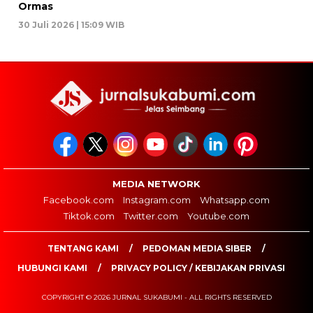
Ormas
30 Juli 2026 | 15:09 WIB
MEDIA NETWORK
Facebook.com
Instagram.com
Whatsapp.com
Tiktok.com
Twitter.com
Youtube.com
TENTANG KAMI
PEDOMAN MEDIA SIBER
HUBUNGI KAMI
PRIVACY POLICY / KEBIJAKAN PRIVASI
COPYRIGHT © 2026 JURNAL SUKABUMI - ALL RIGHTS RESERVED