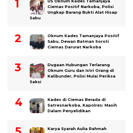
US Oknum Kades Tamanjaya
Ciemas Positif Narkoba, Polisi
Ungkap Barang Bukti Alat Hisap
Sabu
Oknum Kades Tamanjaya Positif
Sabu, Dewan Batman Soroti
Ciemas Darurat Narkoba
Dugaan Hubungan Terlarang
Oknum Guru dan Istri Orang di
Kalibunder, Polisi Mulai Periksa
Saksi
Kades di Ciemas Berada di
Satresnarkoba, Kapolres: Masih
Dalam Penyelidikan
Karya Syarah Aulia Rahmah