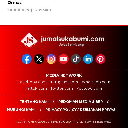
Ormas
30 Juli 2026 | 15:09 WIB
MEDIA NETWORK
Facebook.com
Instagram.com
Whatsapp.com
Tiktok.com
Twitter.com
Youtube.com
TENTANG KAMI
PEDOMAN MEDIA SIBER
HUBUNGI KAMI
PRIVACY POLICY / KEBIJAKAN PRIVASI
COPYRIGHT © 2026 JURNAL SUKABUMI - ALL RIGHTS RESERVED