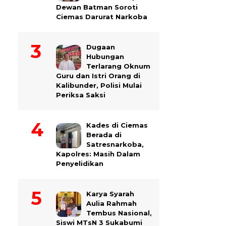
Dewan Batman Soroti
Ciemas Darurat Narkoba
Dugaan
Hubungan
Terlarang Oknum
Guru dan Istri Orang di
Kalibunder, Polisi Mulai
Periksa Saksi
Kades di Ciemas
Berada di
Satresnarkoba,
Kapolres: Masih Dalam
Penyelidikan
Karya Syarah
Aulia Rahmah
Tembus Nasional,
Siswi MTsN 3 Sukabumi