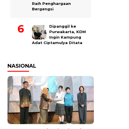
Raih Penghargaan
Bergengsi
Dipanggil ke
Purwakarta, KDM
Ingin Kampung
Adat Ciptamulya Ditata
NASIONAL