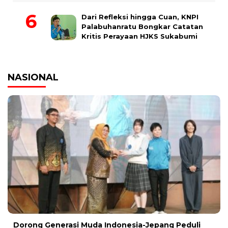
Dari Refleksi hingga Cuan, KNPI
Palabuhanratu Bongkar Catatan
Kritis Perayaan HJKS Sukabumi
NASIONAL
Dorong Generasi Muda Indonesia-Jepang Peduli