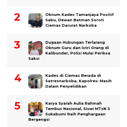
Oknum Kades Tamanjaya Positif
Sabu, Dewan Batman Soroti
Ciemas Darurat Narkoba
Dugaan Hubungan Terlarang
Oknum Guru dan Istri Orang di
Kalibunder, Polisi Mulai Periksa
Saksi
Kades di Ciemas Berada di
Satresnarkoba, Kapolres: Masih
Dalam Penyelidikan
Karya Syarah Aulia Rahmah
Tembus Nasional, Siswi MTsN 3
Sukabumi Raih Penghargaan
Bergengsi