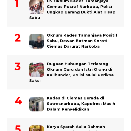
US Oknum Kades Tamanjaya
Ciemas Positif Narkoba, Polisi
Ungkap Barang Bukti Alat Hisap
Sabu
Oknum Kades Tamanjaya Positif
Sabu, Dewan Batman Soroti
Ciemas Darurat Narkoba
Dugaan Hubungan Terlarang
Oknum Guru dan Istri Orang di
Kalibunder, Polisi Mulai Periksa
Saksi
Kades di Ciemas Berada di
Satresnarkoba, Kapolres: Masih
Dalam Penyelidikan
Karya Syarah Aulia Rahmah