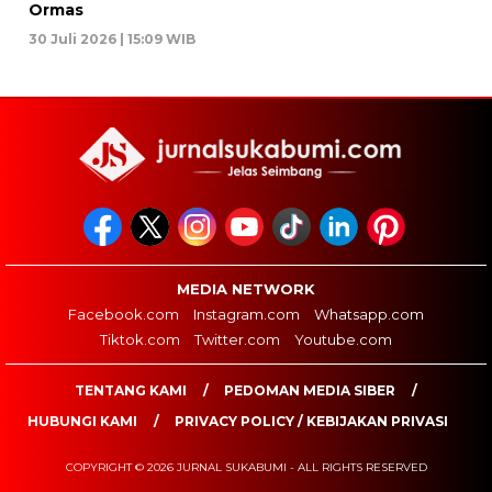
Ormas
30 Juli 2026 | 15:09 WIB
MEDIA NETWORK
Facebook.com
Instagram.com
Whatsapp.com
Tiktok.com
Twitter.com
Youtube.com
TENTANG KAMI
PEDOMAN MEDIA SIBER
HUBUNGI KAMI
PRIVACY POLICY / KEBIJAKAN PRIVASI
COPYRIGHT © 2026 JURNAL SUKABUMI - ALL RIGHTS RESERVED