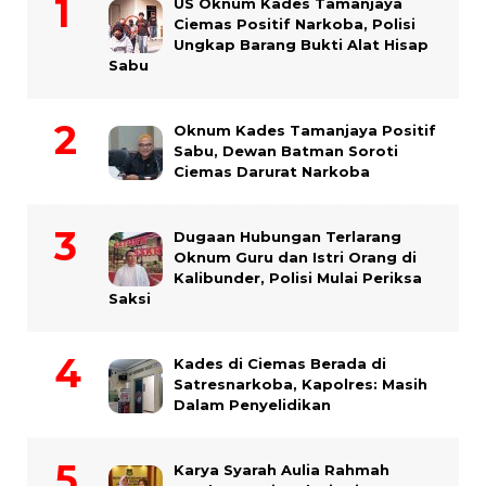
US Oknum Kades Tamanjaya
Ciemas Positif Narkoba, Polisi
Ungkap Barang Bukti Alat Hisap
Sabu
Oknum Kades Tamanjaya Positif
Sabu, Dewan Batman Soroti
Ciemas Darurat Narkoba
Dugaan Hubungan Terlarang
Oknum Guru dan Istri Orang di
Kalibunder, Polisi Mulai Periksa
Saksi
Kades di Ciemas Berada di
Satresnarkoba, Kapolres: Masih
Dalam Penyelidikan
Karya Syarah Aulia Rahmah