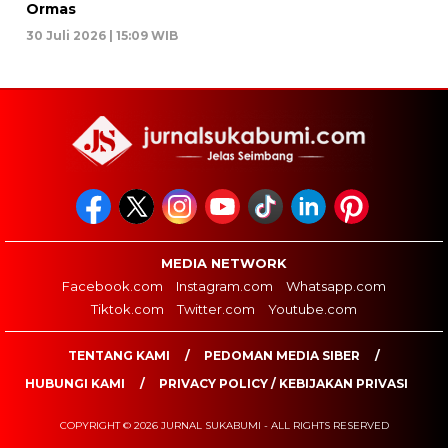
Ormas
30 Juli 2026 | 15:09 WIB
MEDIA NETWORK
Facebook.com
Instagram.com
Whatsapp.com
Tiktok.com
Twitter.com
Youtube.com
TENTANG KAMI
PEDOMAN MEDIA SIBER
HUBUNGI KAMI
PRIVACY POLICY / KEBIJAKAN PRIVASI
COPYRIGHT © 2026 JURNAL SUKABUMI - ALL RIGHTS RESERVED