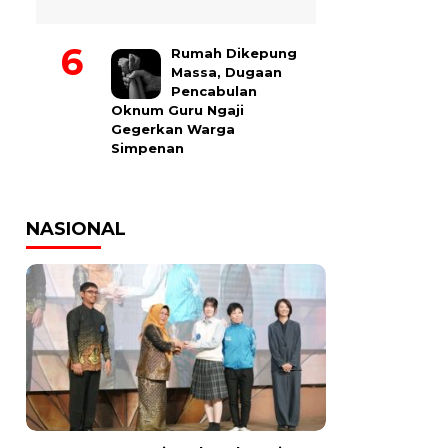
Rumah Dikepung
Massa, Dugaan
Pencabulan
Oknum Guru Ngaji
Gegerkan Warga
Simpenan
NASIONAL