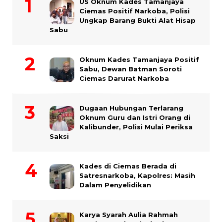
US Oknum Kades Tamanjaya
Ciemas Positif Narkoba, Polisi
Ungkap Barang Bukti Alat Hisap
Sabu
Oknum Kades Tamanjaya Positif
Sabu, Dewan Batman Soroti
Ciemas Darurat Narkoba
Dugaan Hubungan Terlarang
Oknum Guru dan Istri Orang di
Kalibunder, Polisi Mulai Periksa
Saksi
Kades di Ciemas Berada di
Satresnarkoba, Kapolres: Masih
Dalam Penyelidikan
Karya Syarah Aulia Rahmah