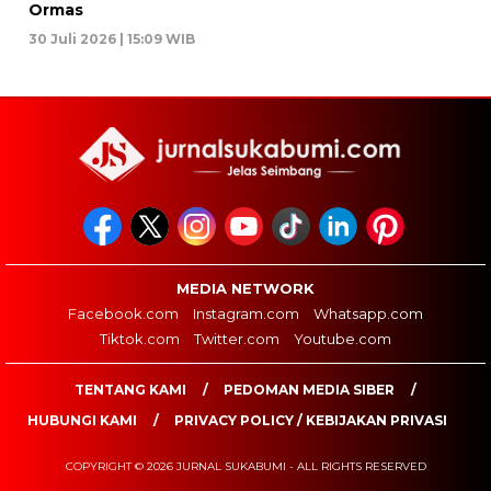
Ormas
30 Juli 2026 | 15:09 WIB
MEDIA NETWORK
Facebook.com
Instagram.com
Whatsapp.com
Tiktok.com
Twitter.com
Youtube.com
TENTANG KAMI
PEDOMAN MEDIA SIBER
HUBUNGI KAMI
PRIVACY POLICY / KEBIJAKAN PRIVASI
COPYRIGHT © 2026 JURNAL SUKABUMI - ALL RIGHTS RESERVED