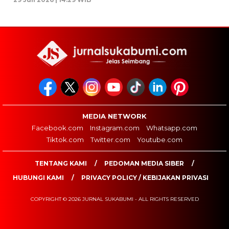
MEDIA NETWORK
Facebook.com
Instagram.com
Whatsapp.com
Tiktok.com
Twitter.com
Youtube.com
TENTANG KAMI
PEDOMAN MEDIA SIBER
HUBUNGI KAMI
PRIVACY POLICY / KEBIJAKAN PRIVASI
COPYRIGHT © 2026 JURNAL SUKABUMI - ALL RIGHTS RESERVED