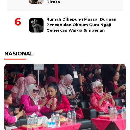
Ditata
Rumah Dikepung Massa, Dugaan
Pencabulan Oknum Guru Ngaji
Gegerkan Warga Simpenan
NASIONAL