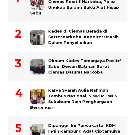
Ciemas Positif Narkoba, Polisi
Ungkap Barang Bukti Alat Hisap
Sabu
Kades di Ciemas Berada di
Satresnarkoba, Kapolres: Masih
Dalam Penyelidikan
Oknum Kades Tamanjaya Positif
Sabu, Dewan Batman Soroti
Ciemas Darurat Narkoba
Karya Syarah Aulia Rahmah
Tembus Nasional, Siswi MTsN 3
Sukabumi Raih Penghargaan
Bergengsi
Dipanggil ke Purwakarta, KDM
Ingin Kampung Adat Ciptamulya