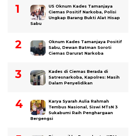
US Oknum Kades Tamanjaya
Ciemas Positif Narkoba, Polisi
Ungkap Barang Bukti Alat Hisap
Sabu
Oknum Kades Tamanjaya Positif
Sabu, Dewan Batman Soroti
Ciemas Darurat Narkoba
Kades di Ciemas Berada di
Satresnarkoba, Kapolres: Masih
Dalam Penyelidikan
Karya Syarah Aulia Rahmah
Tembus Nasional, Siswi MTsN 3
Sukabumi Raih Penghargaan
Bergengsi