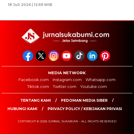
18 Juli 2026 | 12:59 WIB
MEDIA NETWORK
Facebook.com
Instagram.com
Whatsapp.com
Tiktok.com
Twitter.com
Youtube.com
TENTANG KAMI
PEDOMAN MEDIA SIBER
HUBUNGI KAMI
PRIVACY POLICY / KEBIJAKAN PRIVASI
COPYRIGHT © 2026 JURNAL SUKABUMI - ALL RIGHTS RESERVED