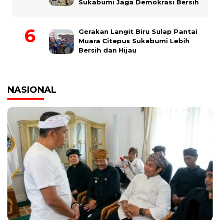
Sukabumi Jaga Demokrasi Bersih
Gerakan Langit Biru Sulap Pantai
Muara Citepus Sukabumi Lebih
Bersih dan Hijau
NASIONAL