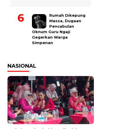
Rumah Dikepung
Massa, Dugaan
Pencabulan
Oknum Guru Ngaji
Gegerkan Warga
Simpenan
NASIONAL