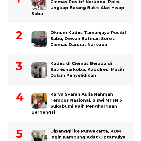
Ciemas Positif Narkoba, Polisi
Ungkap Barang Bukti Alat Hisap
Sabu
Oknum Kades Tamanjaya Positif
Sabu, Dewan Batman Soroti
Ciemas Darurat Narkoba
Kades di Ciemas Berada di
Satresnarkoba, Kapolres: Masih
Dalam Penyelidikan
Karya Syarah Aulia Rahmah
Tembus Nasional, Siswi MTsN 3
Sukabumi Raih Penghargaan
Bergengsi
Dipanggil ke Purwakarta, KDM
Ingin Kampung Adat Ciptamulya