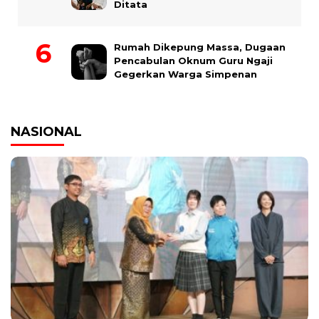
Ditata
Rumah Dikepung Massa, Dugaan
Pencabulan Oknum Guru Ngaji
Gegerkan Warga Simpenan
NASIONAL