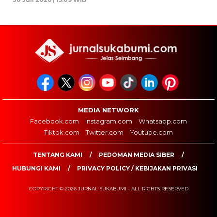
MEDIA NETWORK
Facebook.com
Instagram.com
Whatsapp.com
Tiktok.com
Twitter.com
Youtube.com
TENTANG KAMI
PEDOMAN MEDIA SIBER
HUBUNGI KAMI
PRIVACY POLICY / KEBIJAKAN PRIVASI
COPYRIGHT © 2026 JURNAL SUKABUMI - ALL RIGHTS RESERVED