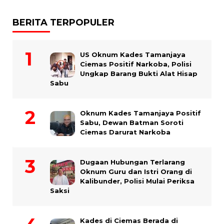
BERITA TERPOPULER
US Oknum Kades Tamanjaya
Ciemas Positif Narkoba, Polisi
Ungkap Barang Bukti Alat Hisap
Sabu
Oknum Kades Tamanjaya Positif
Sabu, Dewan Batman Soroti
Ciemas Darurat Narkoba
Dugaan Hubungan Terlarang
Oknum Guru dan Istri Orang di
Kalibunder, Polisi Mulai Periksa
Saksi
Kades di Ciemas Berada di